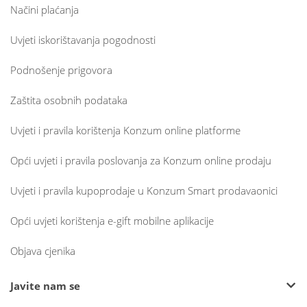
Načini plaćanja
Uvjeti iskorištavanja pogodnosti
Podnošenje prigovora
Zaštita osobnih podataka
Uvjeti i pravila korištenja Konzum online platforme
Opći uvjeti i pravila poslovanja za Konzum online prodaju
Uvjeti i pravila kupoprodaje u Konzum Smart prodavaonici
Opći uvjeti korištenja e-gift mobilne aplikacije
Objava cjenika
Javite nam se