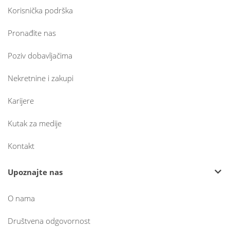
Korisnička podrška
Pronađite nas
Poziv dobavljačima
Nekretnine i zakupi
Karijere
Kutak za medije
Kontakt
Upoznajte nas
O nama
Društvena odgovornost