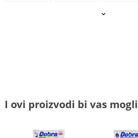
I ovi proizvodi bi vas mogli