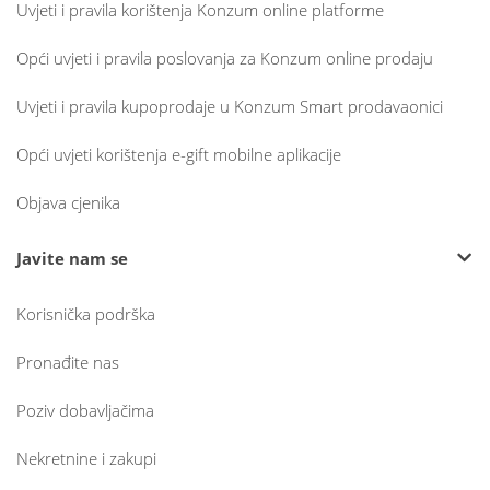
Uvjeti i pravila korištenja Konzum online platforme
Opći uvjeti i pravila poslovanja za Konzum online prodaju
Uvjeti i pravila kupoprodaje u Konzum Smart prodavaonici
Opći uvjeti korištenja e-gift mobilne aplikacije
Objava cjenika
Javite nam se
Korisnička podrška
Pronađite nas
Poziv dobavljačima
Nekretnine i zakupi