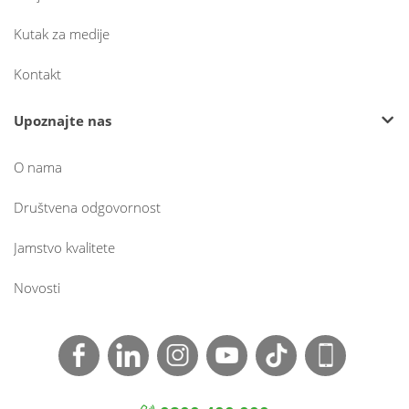
Kutak za medije
Kontakt
Upoznajte nas
O nama
Društvena odgovornost
Jamstvo kvalitete
Novosti