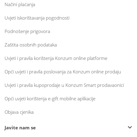
Načini plaćanja
Uvjeti iskorištavanja pogodnosti
Podnošenje prigovora
Zaštita osobnih podataka
Uvjeti i pravila korištenja Konzum online platforme
Opći uvjeti i pravila poslovanja za Konzum online prodaju
Uvjeti i pravila kupoprodaje u Konzum Smart prodavaonici
Opći uvjeti korištenja e-gift mobilne aplikacije
Objava cjenika
Javite nam se