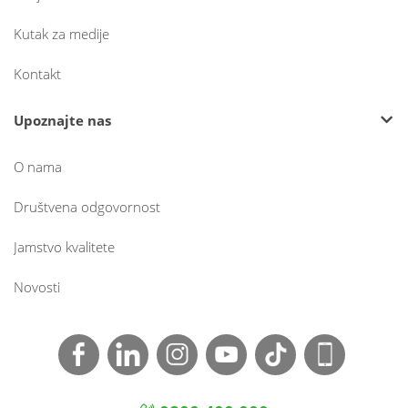
Kutak za medije
Kontakt
Upoznajte nas
O nama
Društvena odgovornost
Jamstvo kvalitete
Novosti