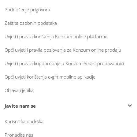
Podnošenje prigovora
Zaštita osobnih podataka
Uvjeti i pravila korištenja Konzum online platforme
Opći uvjeti i pravila poslovanja za Konzum online prodaju
Uvjeti i pravila kupoprodaje u Konzum Smart prodavaonici
Opći uvjeti korištenja e-gift mobilne aplikacije
Objava cjenika
Javite nam se
Korisnička podrška
Pronađite nas