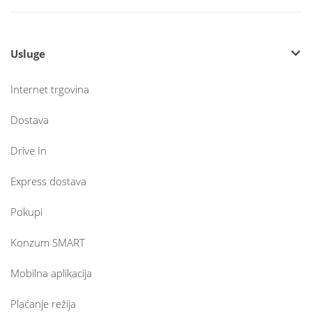
Usluge
Internet trgovina
Dostava
Drive In
Express dostava
Pokupi
Konzum SMART
Mobilna aplikacija
Plaćanje režija