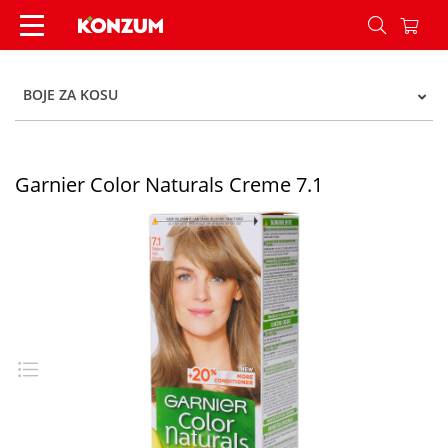
Garnier Color Naturals Creme 7.1 - Konzum
BOJE ZA KOSU
Garnier Color Naturals Creme 7.1