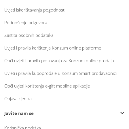
Uvjeti iskorištavanja pogodnosti
Podnošenje prigovora
Zaštita osobnih podataka
Uvjeti i pravila korištenja Konzum online platforme
Opći uvjeti i pravila poslovanja za Konzum online prodaju
Uvjeti i pravila kupoprodaje u Konzum Smart prodavaonici
Opći uvjeti korištenja e-gift mobilne aplikacije
Objava cjenika
Javite nam se
Korisnička podrška