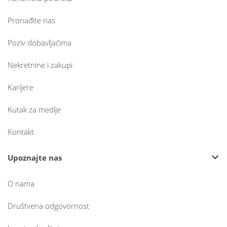
Pronađite nas
Poziv dobavljačima
Nekretnine i zakupi
Karijere
Kutak za medije
Kontakt
Upoznajte nas
O nama
Društvena odgovornost