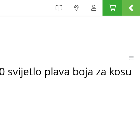
0 svijetlo plava boja za kosu