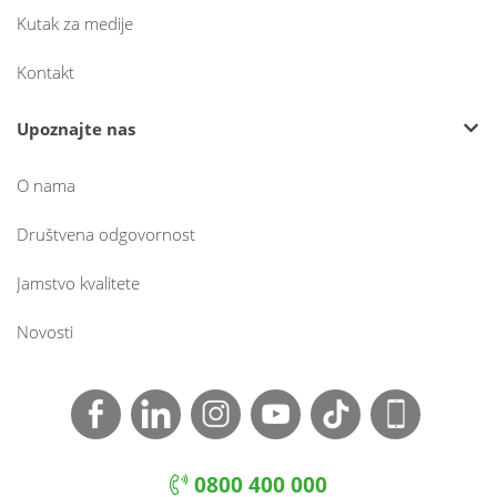
Kutak za medije
Kontakt
Upoznajte nas
O nama
Društvena odgovornost
Jamstvo kvalitete
Novosti
0800 400 000