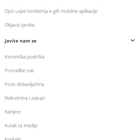
Opći uvjeti korištenja e-gift mobilne aplikacije
Objava cjenika
Javite nam se
Korisnička podrška
Pronađite nas
Poziv dobavljačima
Nekretnine i zakupi
Karijere
Kutak za medije
Kontakt