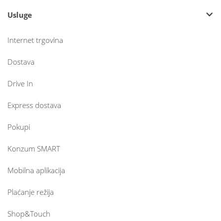
Usluge
Internet trgovina
Dostava
Drive In
Express dostava
Pokupi
Konzum SMART
Mobilna aplikacija
Plaćanje režija
Shop&Touch