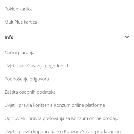
Poklon kartica
MultiPlus kartica
Info
Načini plaćanja
Uvjeti iskorištavanja pogodnosti
Podnošenje prigovora
Zaštita osobnih podataka
Uvjeti i pravila korištenja Konzum online platforme
Opći uvjeti i pravila poslovanja za Konzum online prodaju
Uvjeti i pravila kupoprodaje u Konzum Smart prodavaonici