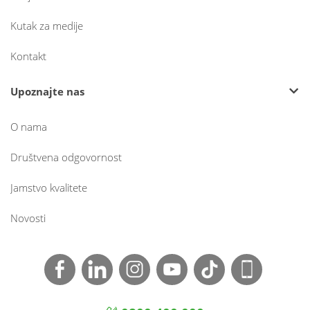
Kutak za medije
Kontakt
Upoznajte nas
O nama
Društvena odgovornost
Jamstvo kvalitete
Novosti