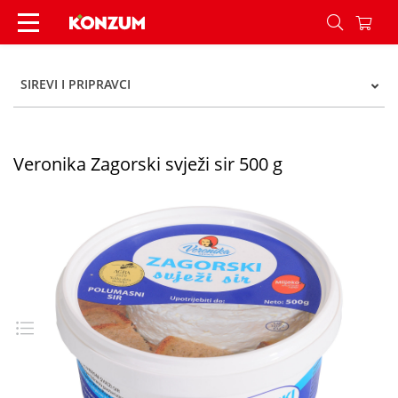
Veronika Zagorski svježi sir 500 g - Konzum
SIREVI I PRIPRAVCI
Veronika Zagorski svježi sir 500 g