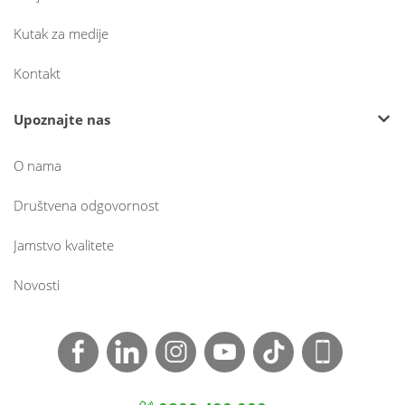
Kutak za medije
Kontakt
Upoznajte nas
O nama
Društvena odgovornost
Jamstvo kvalitete
Novosti