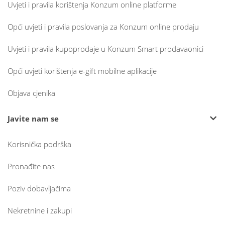
Uvjeti i pravila korištenja Konzum online platforme
Opći uvjeti i pravila poslovanja za Konzum online prodaju
Uvjeti i pravila kupoprodaje u Konzum Smart prodavaonici
Opći uvjeti korištenja e-gift mobilne aplikacije
Objava cjenika
Javite nam se
Korisnička podrška
Pronađite nas
Poziv dobavljačima
Nekretnine i zakupi