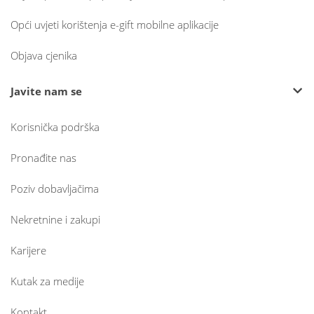
Opći uvjeti korištenja e-gift mobilne aplikacije
Objava cjenika
Javite nam se
Korisnička podrška
Pronađite nas
Poziv dobavljačima
Nekretnine i zakupi
Karijere
Kutak za medije
Kontakt