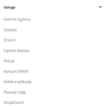
Usluge
Internet trgovina
Dostava
Drive In
Express dostava
Pokupi
Konzum SMART
Mobilna aplikacija
Plaćanje režija
Shop&Touch