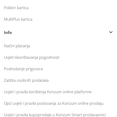
Poklon kartica
MultiPlus kartica
Info
Načini plaćanja
Uvjeti iskorištavanja pogodnosti
Podnošenje prigovora
Zaštita osobnih podataka
Uvjeti i pravila korištenja Konzum online platforme
Opći uvjeti i pravila poslovanja za Konzum online prodaju
Uvjeti i pravila kupoprodaje u Konzum Smart prodavaonici