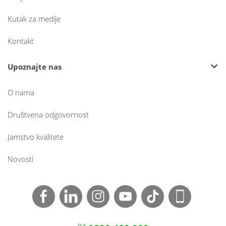
Kutak za medije
Kontakt
Upoznajte nas
O nama
Društvena odgovornost
Jamstvo kvalitete
Novosti