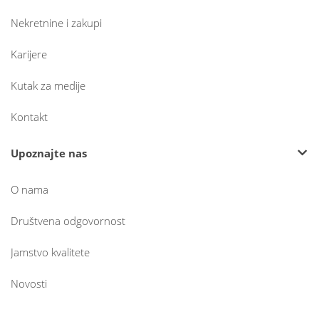
Nekretnine i zakupi
Karijere
Kutak za medije
Kontakt
Upoznajte nas
O nama
Društvena odgovornost
Jamstvo kvalitete
Novosti