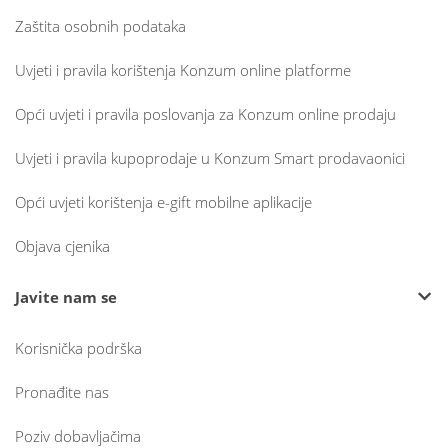
Zaštita osobnih podataka
Uvjeti i pravila korištenja Konzum online platforme
Opći uvjeti i pravila poslovanja za Konzum online prodaju
Uvjeti i pravila kupoprodaje u Konzum Smart prodavaonici
Opći uvjeti korištenja e-gift mobilne aplikacije
Objava cjenika
Javite nam se
Korisnička podrška
Pronađite nas
Poziv dobavljačima