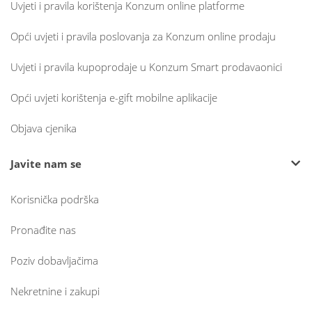
Uvjeti i pravila korištenja Konzum online platforme
Opći uvjeti i pravila poslovanja za Konzum online prodaju
Uvjeti i pravila kupoprodaje u Konzum Smart prodavaonici
Opći uvjeti korištenja e-gift mobilne aplikacije
Objava cjenika
Javite nam se
Korisnička podrška
Pronađite nas
Poziv dobavljačima
Nekretnine i zakupi