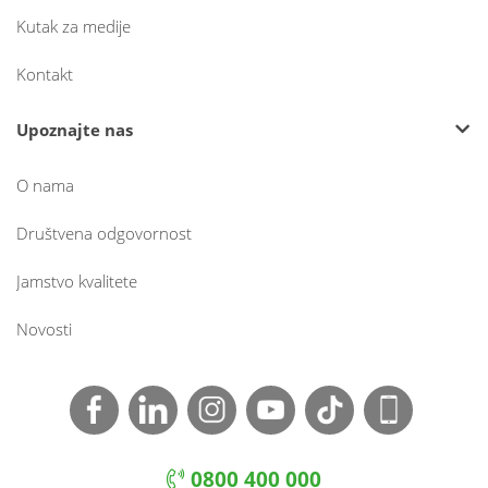
Kutak za medije
Kontakt
Upoznajte nas
O nama
Društvena odgovornost
Jamstvo kvalitete
Novosti
0800 400 000