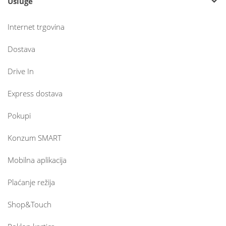
Usluge
Internet trgovina
Dostava
Drive In
Express dostava
Pokupi
Konzum SMART
Mobilna aplikacija
Plaćanje režija
Shop&Touch