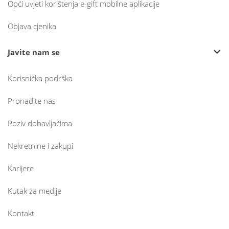
Opći uvjeti korištenja e-gift mobilne aplikacije
Objava cjenika
Javite nam se
Korisnička podrška
Pronađite nas
Poziv dobavljačima
Nekretnine i zakupi
Karijere
Kutak za medije
Kontakt