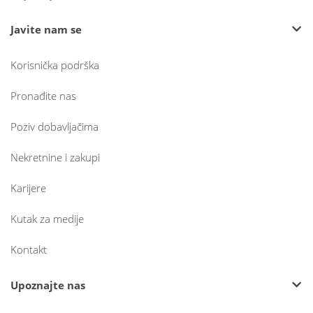
Javite nam se
Korisnička podrška
Pronađite nas
Poziv dobavljačima
Nekretnine i zakupi
Karijere
Kutak za medije
Kontakt
Upoznajte nas