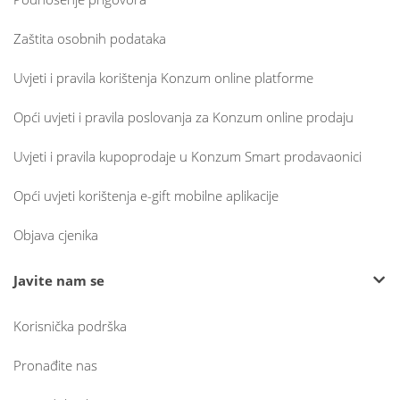
Zaštita osobnih podataka
Uvjeti i pravila korištenja Konzum online platforme
Opći uvjeti i pravila poslovanja za Konzum online prodaju
Uvjeti i pravila kupoprodaje u Konzum Smart prodavaonici
Opći uvjeti korištenja e-gift mobilne aplikacije
Objava cjenika
Javite nam se
Korisnička podrška
Pronađite nas