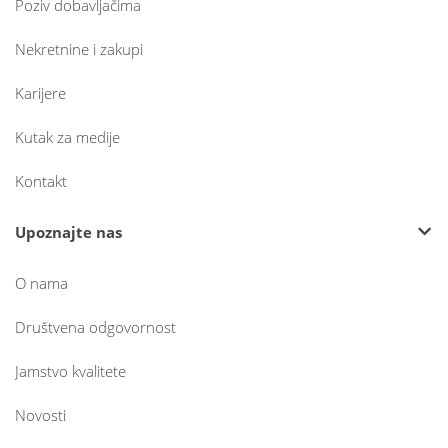
Poziv dobavljačima
Nekretnine i zakupi
Karijere
Kutak za medije
Kontakt
Upoznajte nas
O nama
Društvena odgovornost
Jamstvo kvalitete
Novosti