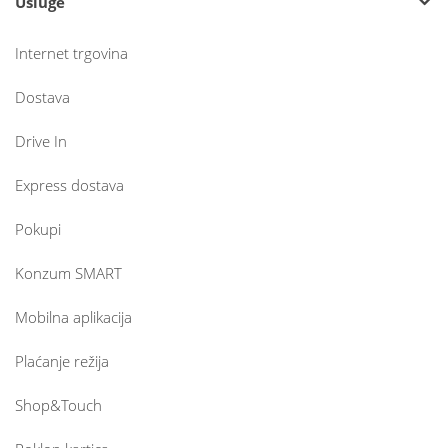
Usluge
Internet trgovina
Dostava
Drive In
Express dostava
Pokupi
Konzum SMART
Mobilna aplikacija
Plaćanje režija
Shop&Touch