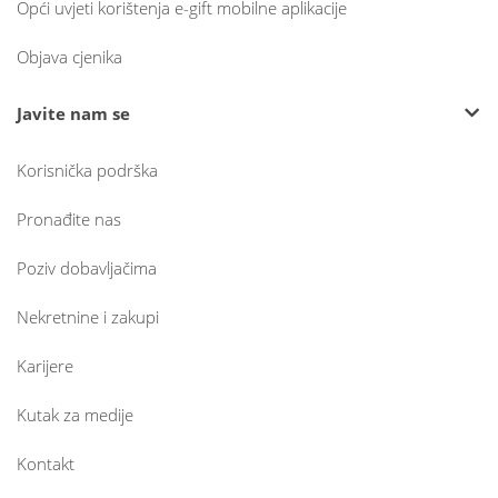
Opći uvjeti korištenja e-gift mobilne aplikacije
Objava cjenika
Javite nam se
Korisnička podrška
Pronađite nas
Poziv dobavljačima
Nekretnine i zakupi
Karijere
Kutak za medije
Kontakt