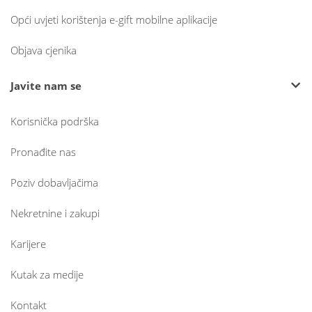
Opći uvjeti korištenja e-gift mobilne aplikacije
Objava cjenika
Javite nam se
Korisnička podrška
Pronađite nas
Poziv dobavljačima
Nekretnine i zakupi
Karijere
Kutak za medije
Kontakt