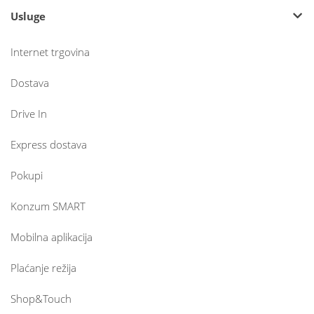
Usluge
Internet trgovina
Dostava
Drive In
Express dostava
Pokupi
Konzum SMART
Mobilna aplikacija
Plaćanje režija
Shop&Touch