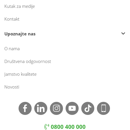
Kutak za medije
Kontakt
Upoznajte nas
O nama
Društvena odgovornost
Jamstvo kvalitete
Novosti
0800 400 000