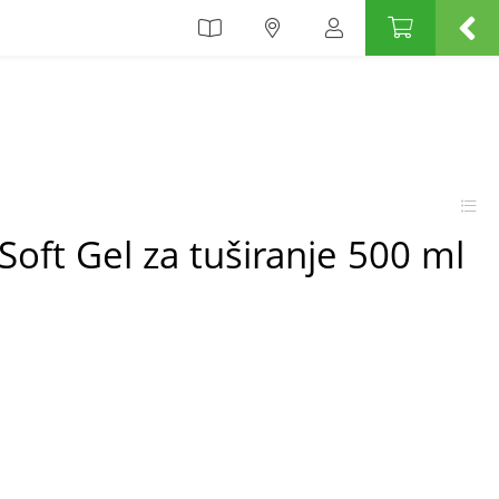
oft Gel za tuširanje 500 ml