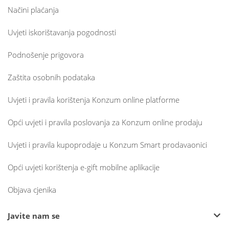
Načini plaćanja
Uvjeti iskorištavanja pogodnosti
Podnošenje prigovora
Zaštita osobnih podataka
Uvjeti i pravila korištenja Konzum online platforme
Opći uvjeti i pravila poslovanja za Konzum online prodaju
Uvjeti i pravila kupoprodaje u Konzum Smart prodavaonici
Opći uvjeti korištenja e-gift mobilne aplikacije
Objava cjenika
Javite nam se