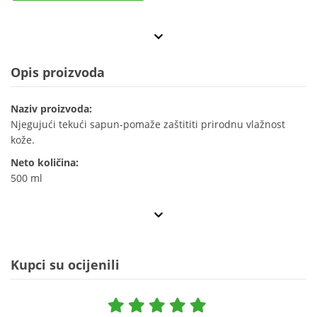
Opis proizvoda
Naziv proizvoda:
Njegujući tekući sapun-pomaže zaštititi prirodnu vlažnost
kože.
Neto količina:
500 ml
Kupci su ocijenili