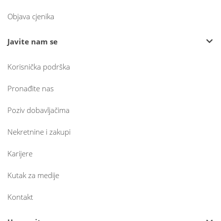
Objava cjenika
Javite nam se
Korisnička podrška
Pronađite nas
Poziv dobavljačima
Nekretnine i zakupi
Karijere
Kutak za medije
Kontakt