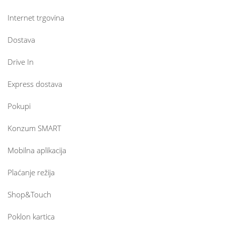
Internet trgovina
Dostava
Drive In
Express dostava
Pokupi
Konzum SMART
Mobilna aplikacija
Plaćanje režija
Shop&Touch
Poklon kartica