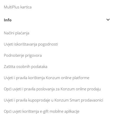
MultiPlus kartica
Info
Načini plaćanja
Uvjeti iskorištavanja pogodnosti
Podnošenje prigovora
Zaštita osobnih podataka
Uvjeti i pravila korištenja Konzum online platforme
Opći uvjeti i pravila poslovanja za Konzum online prodaju
Uvjeti i pravila kupoprodaje u Konzum Smart prodavaonici
Opći uvjeti korištenja e-gift mobilne aplikacije