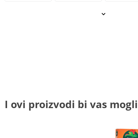
I ovi proizvodi bi vas mogli