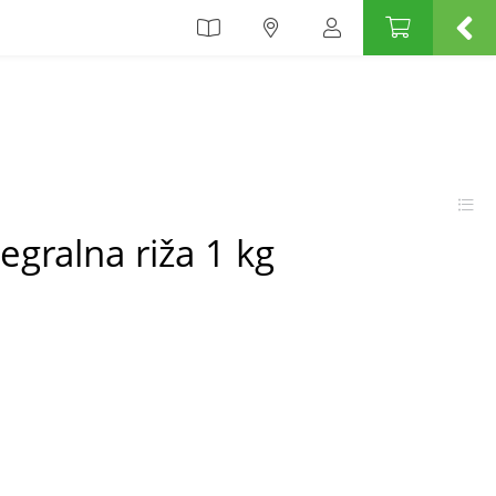
tegralna riža 1 kg