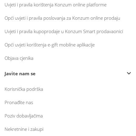
Uvjeti i pravila korištenja Konzum online platforme
Opći uvjeti i pravila poslovanja za Konzum online prodaju
Uvjeti i pravila kupoprodaje u Konzum Smart prodavaonici
Opći uvjeti korištenja e-gift mobilne aplikacije
Objava cjenika
Javite nam se
Korisnička podrška
Pronađite nas
Poziv dobavljačima
Nekretnine i zakupi