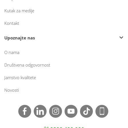
Kutak za medije
Kontakt
Upoznajte nas
O nama
Društvena odgovornost
Jamstvo kvalitete
Novosti