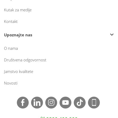
Kutak za medije
Kontakt
Upoznajte nas
O nama
Društvena odgovornost
Jamstvo kvalitete
Novosti