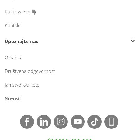
Kutak za medije
Kontakt
Upoznajte nas
O nama
Društvena odgovornost
Jamstvo kvalitete
Novosti