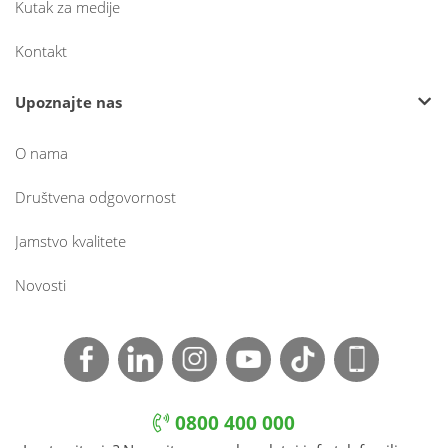
Kutak za medije
Kontakt
Upoznajte nas
O nama
Društvena odgovornost
Jamstvo kvalitete
Novosti
0800 400 000