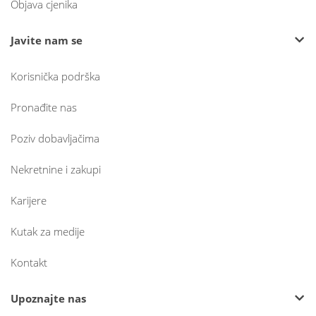
Objava cjenika
Javite nam se
Korisnička podrška
Pronađite nas
Poziv dobavljačima
Nekretnine i zakupi
Karijere
Kutak za medije
Kontakt
Upoznajte nas