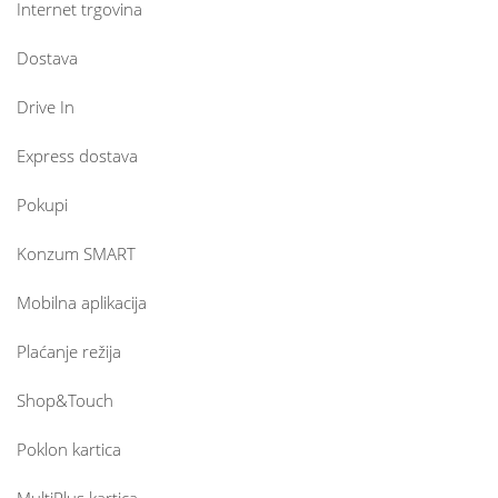
Internet trgovina
Dostava
Drive In
Express dostava
Pokupi
Konzum SMART
Mobilna aplikacija
Plaćanje režija
Shop&Touch
Poklon kartica