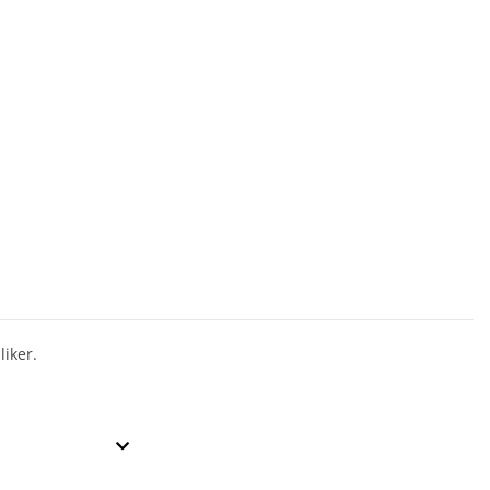
liker.