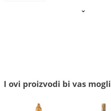
I ovi proizvodi bi vas mogli