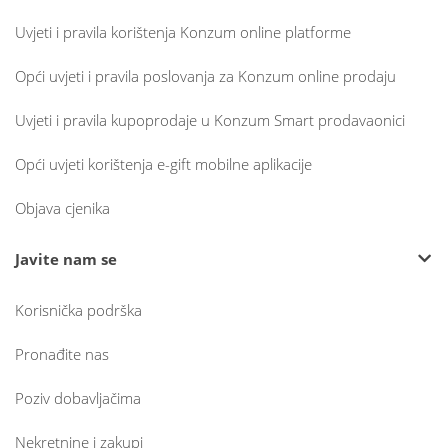
Uvjeti i pravila korištenja Konzum online platforme
Opći uvjeti i pravila poslovanja za Konzum online prodaju
Uvjeti i pravila kupoprodaje u Konzum Smart prodavaonici
Opći uvjeti korištenja e-gift mobilne aplikacije
Objava cjenika
Javite nam se
Korisnička podrška
Pronađite nas
Poziv dobavljačima
Nekretnine i zakupi