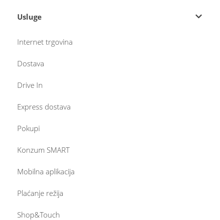
Usluge
Internet trgovina
Dostava
Drive In
Express dostava
Pokupi
Konzum SMART
Mobilna aplikacija
Plaćanje režija
Shop&Touch