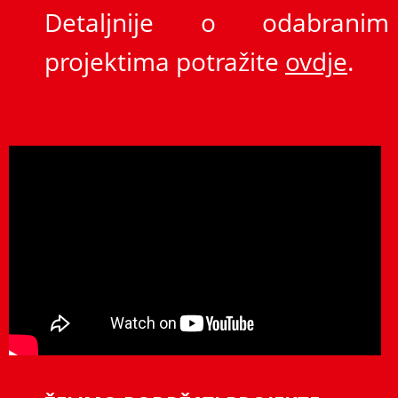
Detaljnije o odabranim
projektima potražite
ovdje
.