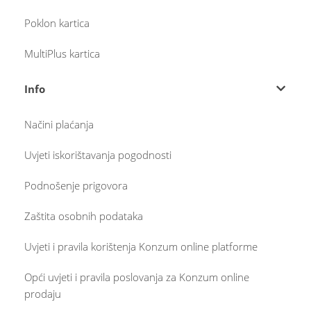
Poklon kartica
MultiPlus kartica
Info
Načini plaćanja
Uvjeti iskorištavanja pogodnosti
Podnošenje prigovora
Zaštita osobnih podataka
Uvjeti i pravila korištenja Konzum online platforme
Opći uvjeti i pravila poslovanja za Konzum online
prodaju