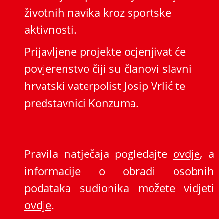
životnih navika kroz sportske
aktivnosti.
Prijavljene projekte ocjenjivat će
povjerenstvo čiji su članovi slavni
hrvatski vaterpolist Josip Vrlić te
predstavnici Konzuma.
Pravila natječaja pogledajte
ovdje
, a
informacije o obradi osobnih
podataka sudionika možete vidjeti
ovdje
.