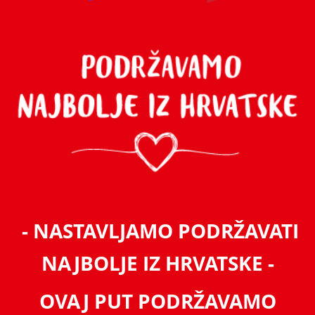
- NASTAVLJAMO PODRŽAVATI
NAJBOLJE IZ HRVATSKE -
OVAJ PUT PODRŽAVAMO