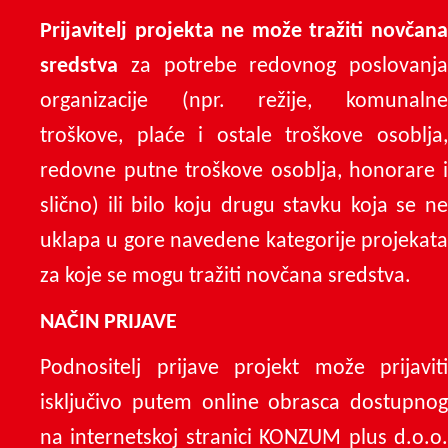
Prijavitelj projekta ne može tražiti novčana
sredstva
za potrebe redovnog poslovanja
organizacije (npr. režije, komunalne
troškove, plaće i ostale troškove osoblja,
redovne putne troškove osoblja, honorare i
slično) ili bilo koju drugu stavku koja se ne
uklapa u gore navedene kategorije projekata
za koje se mogu tražiti novčana sredstva.
NAČIN PRIJAVE
Podnositelj prijave projekt može prijaviti
isključivo putem online obrasca dostupnog
na internetskoj stranici KONZUM plus d.o.o.