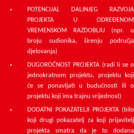
POTENCIJAL DALJNJEG RAZVOJA
PROJEKTA U ODREĐENOM
VREMENSKOM RAZDOBLJU (npr. u
broju sudionika, širenju područja
djelovanja)
DUGOROČNOST PROJEKTA (radi li se o
jednokratnom projektu, projektu koji
će se ponavljati u budućnosti ili o
projektu koji ima trajnu vrijednost)
DODATNI POKAZATELJI PROJEKTA (bilo
koji drugi pokazatelj za koji prijavitelj
projekta smatra da je to dodana