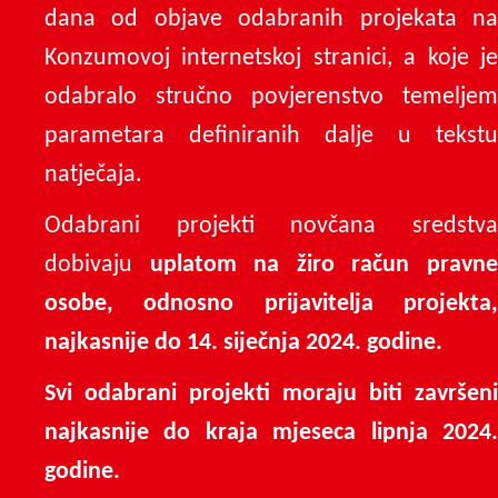
dana od objave odabranih projekata na
Konzumovoj internetskoj stranici, a koje je
odabralo stručno povjerenstvo temeljem
parametara definiranih dalje u tekstu
natječaja.
Odabrani projekti novčana sredstva
dobivaju
uplatom na žiro račun pravn
osobe, odnosno prijavitelja projekta,
najkasnije do 14. siječnja 2024. godine.
Svi odabrani projekti moraju biti završeni
najkasnije do kraja mjeseca lipnja 2024.
godine.