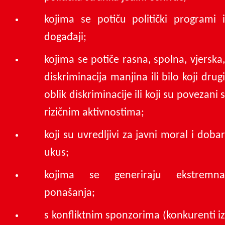
kojima se potiču politički programi i
događaji;
kojima se potiče rasna, spolna, vjerska,
diskriminacija manjina ili bilo koji drugi
oblik diskriminacije ili koji su povezani s
rizičnim aktivnostima;
koji su uvredljivi za javni moral i dobar
ukus;
kojima se generiraju ekstremna
ponašanja;
s konfliktnim sponzorima (konkurenti iz