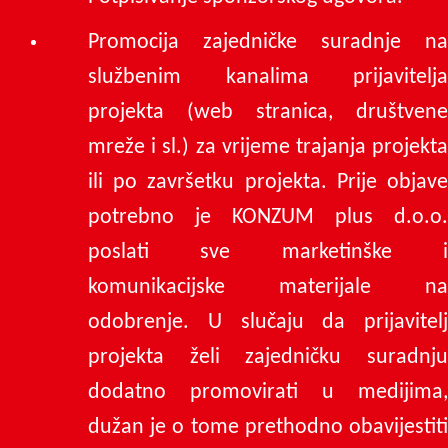
Promocija zajedničke suradnje na
službenim kanalima prijavitelja
projekta (web stranica, društvene
mreže i sl.) za vrijeme trajanja projekta
ili po završetku projekta. Prije objave
potrebno je KONZUM plus d.o.o.
poslati sve marketinške i
komunikacijske materijale na
odobrenje. U slučaju da prijavitelj
projekta želi zajedničku suradnju
dodatno promovirati u medijima,
dužan je o tome prethodno obavijestiti