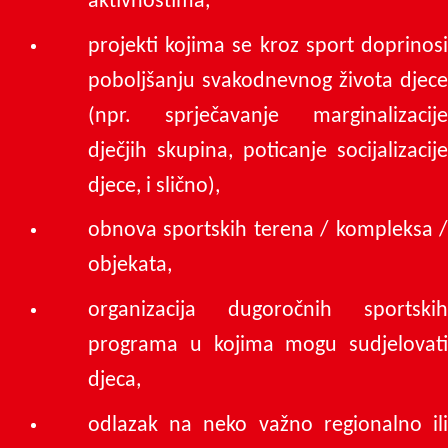
aktivnostima,
projekti kojima se kroz sport doprinosi
poboljšanju svakodnevnog života djece
(npr. sprječavanje marginalizacije
dječjih skupina, poticanje socijalizacije
djece, i slično),
obnova sportskih terena / kompleksa /
objekata,
organizacija dugoročnih sportskih
programa u kojima mogu sudjelovati
djeca,
odlazak na neko važno regionalno ili