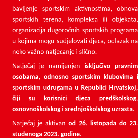
bavljenje sportskim aktivnostima, obnova
sportskih terena, kompleksa ili objekata,
organizacija dugoročnih sportskih programa
u kojima mogu sudjelovati djeca, odlazak na
neko važno natjecanje i slično.
Natječaj je namijenjen
isključivo pravnim
osobama, odnosno sportskim klubovima i
sportskim udrugama u Republici Hrvatskoj,
čiji su korisnici djeca predškolskog,
osnovnoškolskog i srednjoškolskog uzrasta
.
Natječaj je aktivan
od 26. listopada do 23
studenoga 2023. godine
.