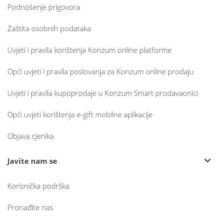
Podnošenje prigovora
Zaštita osobnih podataka
Uvjeti i pravila korištenja Konzum online platforme
Opći uvjeti i pravila poslovanja za Konzum online prodaju
Uvjeti i pravila kupoprodaje u Konzum Smart prodavaonici
Opći uvjeti korištenja e-gift mobilne aplikacije
Objava cjenika
Javite nam se
Korisnička podrška
Pronađite nas