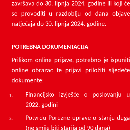
završava do 30. lipnja 2024. godine ili koji će
se provoditi u razdoblju od dana objave
natječaja do 30. lipnja 2024. godine.
POTREBNA DOKUMENTACIJA
Prilikom online prijave, potrebno je ispuniti
online obrazac te prijavi priložiti sljedeće
dokumente:
Financijsko izvješće o poslovanju u
2022. godini
Potvrdu Porezne uprave o stanju duga
(ne smije biti starija od 90 dana)