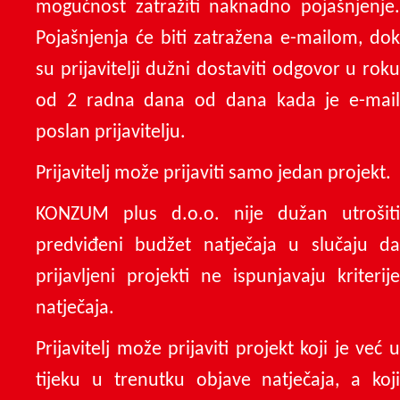
mogućnost zatražiti naknadno pojašnjenje.
Pojašnjenja će biti zatražena e-mailom, dok
su prijavitelji dužni dostaviti odgovor u roku
od 2 radna dana od dana kada je e-mail
poslan prijavitelju.
Prijavitelj može prijaviti samo jedan projekt.
KONZUM plus d.o.o. nije dužan utrošiti
predviđeni budžet natječaja u slučaju da
prijavljeni projekti ne ispunjavaju kriterije
natječaja.
Prijavitelj može prijaviti projekt koji je već u
tijeku u trenutku objave natječaja, a koji