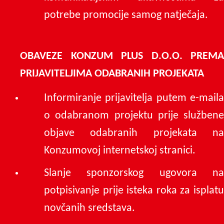
potrebe promocije samog natječaja.
OBAVEZE KONZUM PLUS D.O.O. PREMA
PRIJAVITELJIMA ODABRANIH PROJEKATA
Informiranje prijavitelja putem e-maila
o odabranom projektu prije službene
objave odabranih projekata na
Konzumovoj internetskoj stranici.
Slanje sponzorskog ugovora na
potpisivanje prije isteka roka za isplatu
novčanih sredstava.