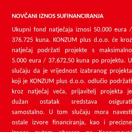
NOVČANI IZNOS SUFINANCIRANJA
Ukupni fond natječaja iznosi 50.000 eura /
376.725 kuna. KONZUM plus d.o.o. će kroz
natječaj podržati projekte s maksimalno
5.000 eura / 37.672,50 kuna po projektu. U
slučaju da je vrijednost izabranog projekta
koji je KONZUM plus d.o.o. odlučio podržati
kroz natječaj veća, prijavitelj projekta je
dužan ostatak sredstava osigurati
samostalno. U tom slučaju mora navesti
ostale izvore financiranja, kao i precizne