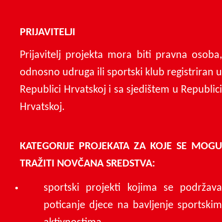
PRIJAVITELJI
Prijavitelj projekta mora biti pravna osoba,
odnosno udruga ili sportski klub registriran u
Republici Hrvatskoj i sa sjedištem u Republici
Hrvatskoj.
KATEGORIJE PROJEKATA ZA KOJE SE MOGU
TRAŽITI NOVČANA SREDSTVA:
sportski projekti kojima se podržava
poticanje djece na bavljenje sportskim