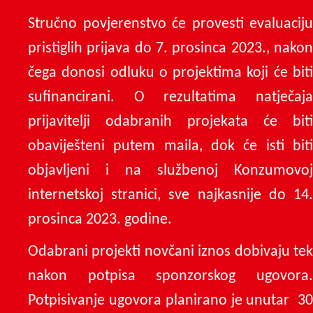
Stručno povjerenstvo će provesti evaluaciju
pristiglih prijava do 7. prosinca 2023., nakon
čega donosi odluku o projektima koji će biti
sufinancirani. O rezultatima natječaja
prijavitelji odabranih projekata će biti
obaviješteni putem maila, dok će isti biti
objavljeni i na službenoj Konzumovoj
internetskoj stranici, sve najkasnije do 14.
prosinca 2023. godine.
Odabrani projekti novčani iznos dobivaju tek
nakon potpisa sponzorskog ugovora.
Potpisivanje ugovora planirano je unutar 30