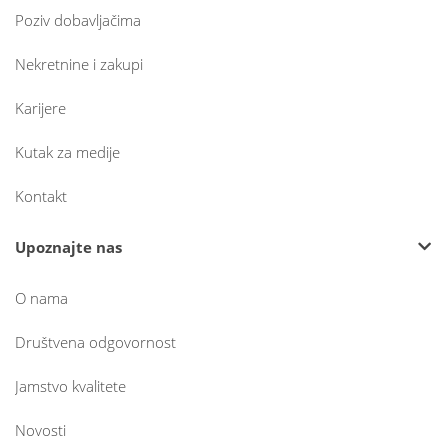
Poziv dobavljačima
Nekretnine i zakupi
Karijere
Kutak za medije
Kontakt
Upoznajte nas
O nama
Društvena odgovornost
Jamstvo kvalitete
Novosti