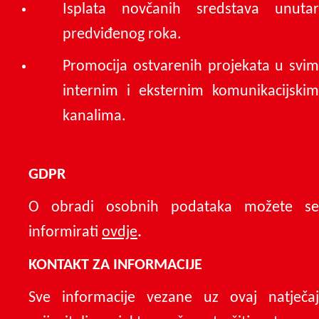
Isplata novčanih sredstava unutar
predviđenog roka.
Promocija ostvarenih projekata u svim
internim i eksternim komunikacijskim
kanalima.
GDPR
O obradi osobnih podataka možete se
informirati
ovdje
.
KONTAKT ZA INFORMACIJE
Sve informacije vezane uz ovaj natječaj