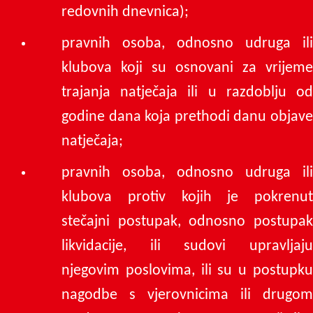
redovnih dnevnica);
pravnih osoba, odnosno udruga ili
klubova koji su osnovani za vrijeme
trajanja natječaja ili u razdoblju od
godine dana koja prethodi danu objave
natječaja;
pravnih osoba, odnosno udruga ili
klubova protiv kojih je pokrenut
stečajni postupak, odnosno postupak
likvidacije, ili sudovi upravljaju
njegovim poslovima, ili su u postupku
nagodbe s vjerovnicima ili drugom