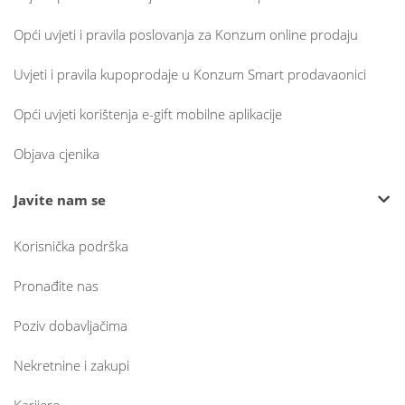
Opći uvjeti i pravila poslovanja za Konzum online prodaju
Uvjeti i pravila kupoprodaje u Konzum Smart prodavaonici
Opći uvjeti korištenja e-gift mobilne aplikacije
Objava cjenika
Javite nam se
Korisnička podrška
Pronađite nas
Poziv dobavljačima
Nekretnine i zakupi