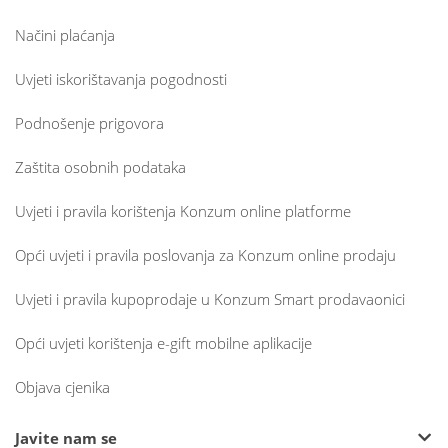
Načini plaćanja
Uvjeti iskorištavanja pogodnosti
Podnošenje prigovora
Zaštita osobnih podataka
Uvjeti i pravila korištenja Konzum online platforme
Opći uvjeti i pravila poslovanja za Konzum online prodaju
Uvjeti i pravila kupoprodaje u Konzum Smart prodavaonici
Opći uvjeti korištenja e-gift mobilne aplikacije
Objava cjenika
Javite nam se