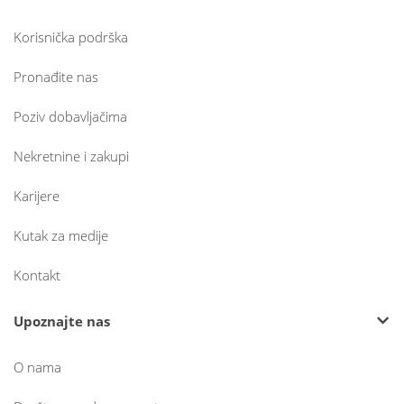
Korisnička podrška
Pronađite nas
Poziv dobavljačima
Nekretnine i zakupi
Karijere
Kutak za medije
Kontakt
Upoznajte nas
O nama