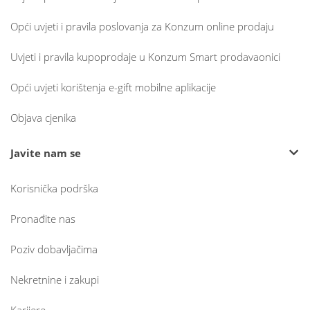
Opći uvjeti i pravila poslovanja za Konzum online prodaju
Uvjeti i pravila kupoprodaje u Konzum Smart prodavaonici
Opći uvjeti korištenja e-gift mobilne aplikacije
Objava cjenika
Javite nam se
Korisnička podrška
Pronađite nas
Poziv dobavljačima
Nekretnine i zakupi