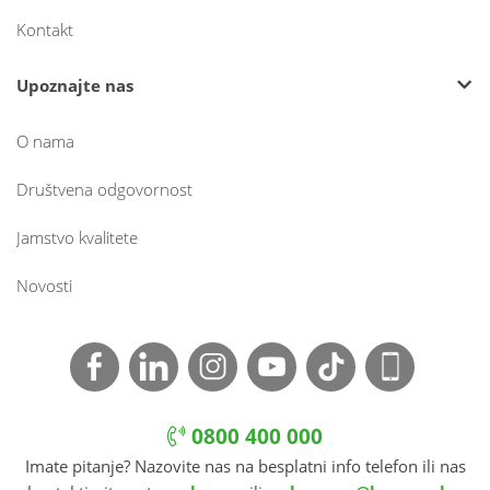
Kontakt
Upoznajte nas
O nama
Društvena odgovornost
Jamstvo kvalitete
Novosti
0800 400 000
Imate pitanje? Nazovite nas na besplatni info telefon ili nas