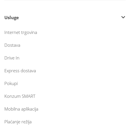
Usluge
Internet trgovina
Dostava
Drive In
Express dostava
Pokupi
Konzum SMART
Mobilna aplikacija
Plaćanje režija