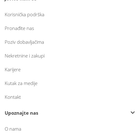
Korisnička podrška
Pronađite nas
Poziv dobavljačima
Nekretnine i zakupi
Karijere
Kutak za medije
Kontakt
Upoznajte nas
O nama