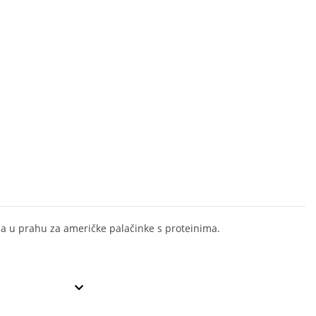
a u prahu za američke palačinke s proteinima.