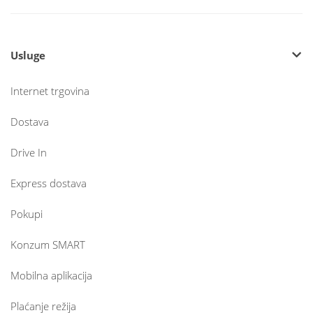
Usluge
Internet trgovina
Dostava
Drive In
Express dostava
Pokupi
Konzum SMART
Mobilna aplikacija
Plaćanje režija