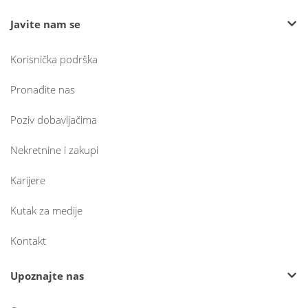
Javite nam se
Korisnička podrška
Pronađite nas
Poziv dobavljačima
Nekretnine i zakupi
Karijere
Kutak za medije
Kontakt
Upoznajte nas