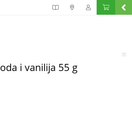
oda i vanilija 55 g