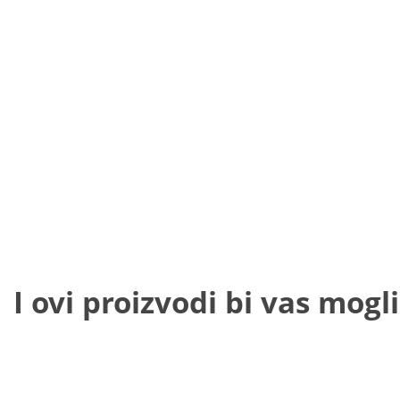
I ovi proizvodi bi vas mogli